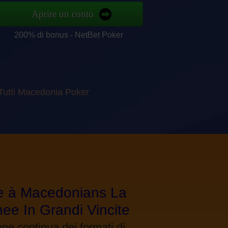
Aprire un conto
200% di bonus - NetBet Poker
Tutti Macedonia Poker
re à Macedonians La
nee In Grandi Vincite
ne continua dei formati di