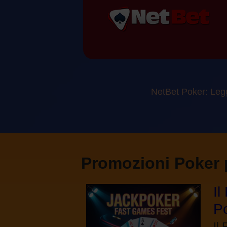
NetBet Poker: Legg
Promozioni Poker
Il
Po
Il