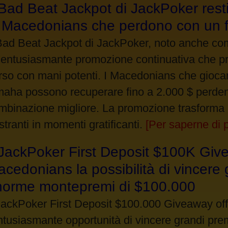
 Bad Beat Jackpot di JackPoker resti
 Macedonians che perdono con un f
 Bad Beat Jackpot di JackPoker, noto anche co
'entusiasmante promozione continuativa che pre
rso con mani potenti. I Macedonians che gioc
aha possono recuperare fino a 2.000 $ perden
mbinazione migliore. La promozione trasforma a
stranti in momenti gratificanti.
[Per saperne di p
 JackPoker First Deposit $100K Give
cedonians la possibilità di vincere
norme montepremi di $100.000
 JackPoker First Deposit $100.000 Giveaway of
entusiasmante opportunità di vincere grandi pr