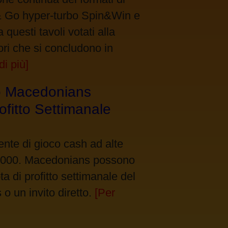
t & Go hyper-turbo Spin&Win e
uesti tavoli votati alla
ori che si concludono in
i più]
o Macedonians
fitto Settimanale
nte di gioco cash ad alte
10.000. Macedonians possono
 di profitto settimanale del
 o un invito diretto.
[Per