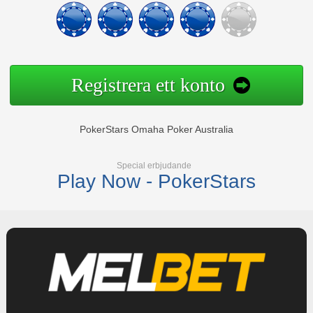
Registrera ett konto
PokerStars Omaha Poker Australia
Special erbjudande
Play Now - PokerStars