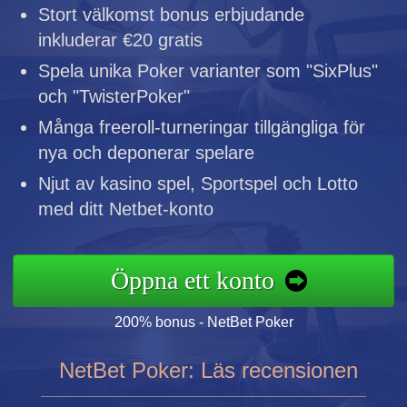
Stort välkomst bonus erbjudande
inkluderar €20 gratis
Spela unika Poker varianter som "SixPlus"
och "TwisterPoker"
Många freeroll-turneringar tillgängliga för
nya och deponerar spelare
Njut av kasino spel, Sportspel och Lotto
med ditt Netbet-konto
Öppna ett konto
200% bonus - NetBet Poker
NetBet Poker: Läs recensionen