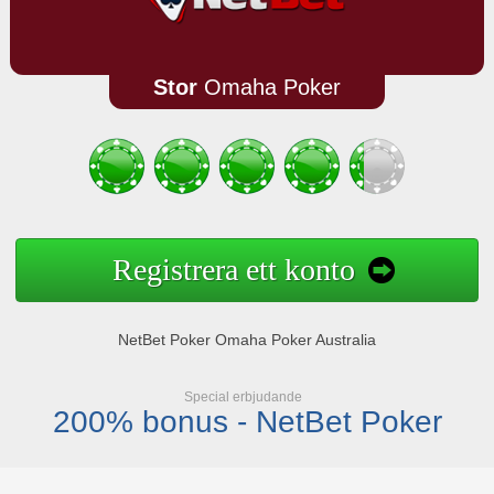
Stor
Omaha Poker
Registrera ett konto
NetBet Poker Omaha Poker Australia
Special erbjudande
200% bonus - NetBet Poker