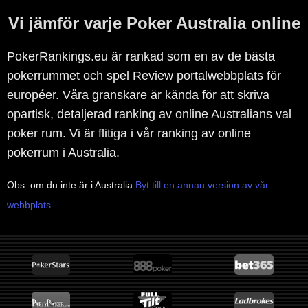
Vi jämför varje Poker Australia online
PokerRankings.eu är rankad som en av de bästa
pokerrummet och spel Review portalwebbplats för
européer. Våra granskare är kända för att skriva
opartisk, detaljerad ranking av online Australians val
poker rum. Vi är flitiga i vår ranking av online
pokerrum i Australia.
Obs: om du inte är i Australia
Byt till en annan version av vår
webbplats
.