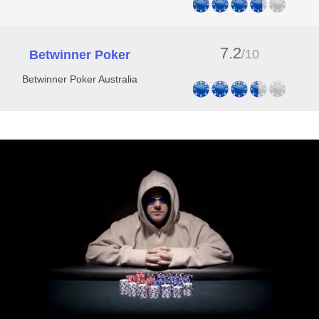
7.2
/10
Betwinner Poker
Betwinner Poker Australia