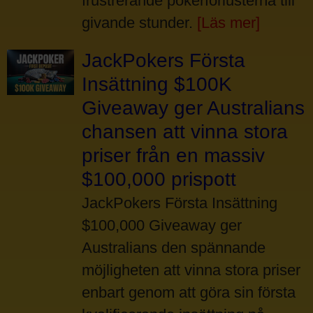
frustrerande pokerförlusterna till
givande stunder.
[Läs mer]
JackPokers Första
Insättning $100K
Giveaway ger Australians
chansen att vinna stora
priser från en massiv
$100,000 prispott
JackPokers Första Insättning
$100,000 Giveaway ger
Australians den spännande
möjligheten att vinna stora priser
enbart genom att göra sin första