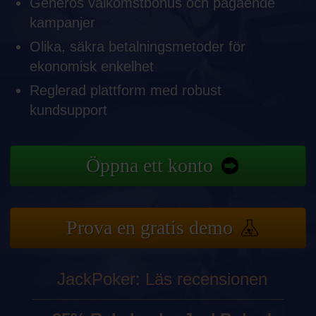
Generös välkomstbonus och pågående
kampanjer
Olika, säkra betalningsmetoder för
ekonomisk enkelhet
Reglerad plattform med robust
kundsupport
Öppna ett konto
Prova en gratis demo
JackPoker: Läs recensionen