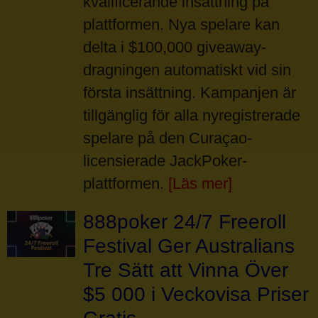
kvalificerande insättning på
plattformen. Nya spelare kan
delta i $100,000 giveaway-
dragningen automatiskt vid sin
första insättning. Kampanjen är
tillgänglig för alla nyregistrerade
spelare på den Curaçao-
licensierade JackPoker-
plattformen.
[Läs mer]
888poker 24/7 Freeroll
Festival Ger Australians
Tre Sätt att Vinna Över
$5 000 i Veckovisa Priser