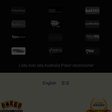
Lista över alla Australia Poker recensioner
English
官话