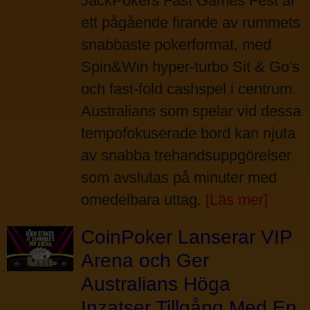
JackPokers Fast Games Fest är
ett pågående firande av rummets
snabbaste pokerformat, med
Spin&Win hyper-turbo Sit & Go's
och fast-fold cashspel i centrum.
Australians som spelar vid dessa
tempofokuserade bord kan njuta
av snabba trehandsuppgörelser
som avslutas på minuter med
omedelbara uttag.
[Läs mer]
CoinPoker Lanserar VIP
Arena och Ger
Australians Höga
Inzatser Tillgång Med En