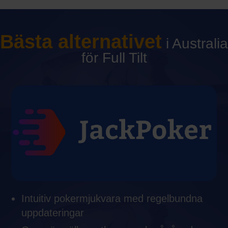
Bästa alternativet
i Australia
för Full Tilt
Intuitiv pokermjukvara med regelbundna
uppdateringar