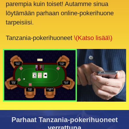
parempia kuin toiset! Autamme sinua
löytämään parhaan online-pokerihuone
tarpeisiisi.
Tanzania-pokerihuoneet
\(Katso lisää\)
Parhaat Tanzania-pokerihuoneet
verrattuna