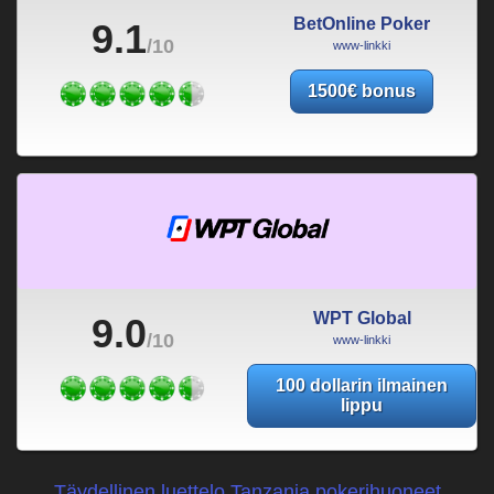
BetOnline Poker
9.1
/10
www-linkki
1500€ bonus
WPT Global
9.0
/10
www-linkki
100 dollarin ilmainen
lippu
Täydellinen luettelo Tanzania pokerihuoneet