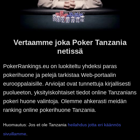
Vertaamme joka Poker Tanzania
netissä
PokerRankings.eu on luokiteltu yhdeksi paras
pokerihuone ja pelejä tarkistaa Web-portaalin
eurooppalaisille. Arvioijat ovat tunnettuja kirjallisesti
puolueeton, yksityiskohtaiset tiedot online Tanzanians
pokeri huone valintoja. Olemme ahkerasti meidän
ranking online pokerihuone Tanzania.
Huomautus: Jos et ole Tanzania
heilahdus jotta eri käännös
sivuillamme
.