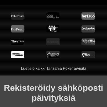
Luettelo kaikki Tanzania Poker arvioita
Rekisteröidy sähköposti
päivityksiä