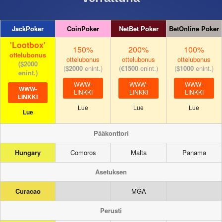
JackPoker
CoinPoker
NetBet Poker
BetOnline Poker
'Lootbox'
150%
200%
100%
ottelubonus
ottelubonus
ottelubonus
ottelubonus
(
$2000
(
$2000
enint.)
(
€1500
enint.)
(
$1000
enint.)
enint.)
WWW-
WWW-
WWW-
WWW-
LINKKI
LINKKI
LINKKI
LINKKI
Lue
Lue
Lue
Lue
Pääkonttori
Hungary
Comoros
Malta
Panama
Asetuksen
Curacao
MGA
Perusti