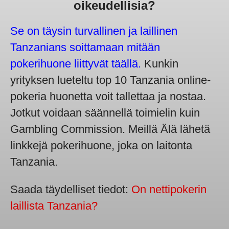
oikeudellisia?
Se on täysin turvallinen ja laillinen
Tanzanians soittamaan mitään
pokerihuone liittyvät täällä.
Kunkin
yrityksen lueteltu top 10 Tanzania online-
pokeria huonetta voit tallettaa ja nostaa.
Jotkut voidaan säännellä toimielin kuin
Gambling Commission. Meillä Älä lähetä
linkkejä pokerihuone, joka on laitonta
Tanzania.
Saada täydelliset tiedot:
On nettipokerin
laillista Tanzania?