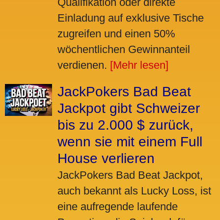
Qualifikation oder direkte
Einladung auf exklusive Tische
zugreifen und einen 50%
wöchentlichen Gewinnanteil
verdienen.
[Mehr lesen]
JackPokers Bad Beat
Jackpot gibt Schweizer
bis zu 2.000 $ zurück,
wenn sie mit einem Full
House verlieren
JackPokers Bad Beat Jackpot,
auch bekannt als Lucky Loss, ist
eine aufregende laufende