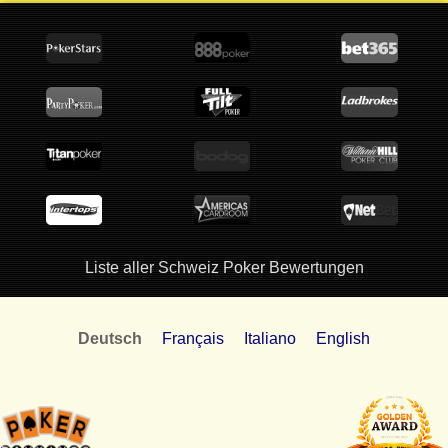
Liste aller Schweiz Poker Bewertungen
Deutsch
Français
Italiano
English