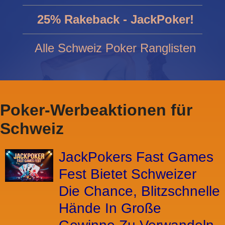
25% Rakeback - JackPoker!
Alle Schweiz Poker Ranglisten
Poker-Werbeaktionen für
Schweiz
JackPokers Fast Games
Fest Bietet Schweizer
Die Chance, Blitzschnelle
Hände In Große