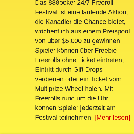
Das 888poker 24/7 Freeroll
Festival ist eine laufende Aktion,
die Kanadier die Chance bietet,
wöchentlich aus einem Preispool
von über $5.000 zu gewinnen.
Spieler können über Freebie
Freerolls ohne Ticket eintreten,
Eintritt durch Gift Drops
verdienen oder ein Ticket vom
Multiprize Wheel holen. Mit
Freerolls rund um die Uhr
können Spieler jederzeit am
Festival teilnehmen.
[Mehr lesen]