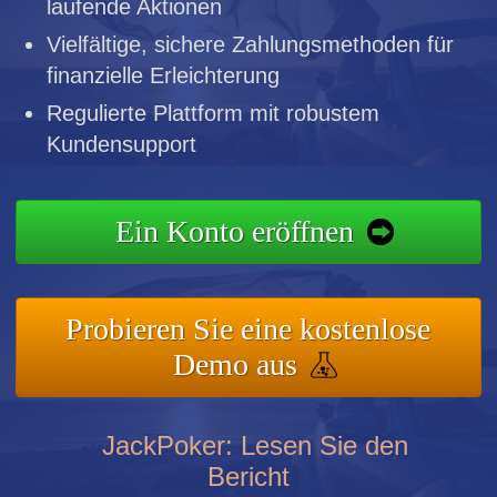
laufende Aktionen
Vielfältige, sichere Zahlungsmethoden für
finanzielle Erleichterung
Regulierte Plattform mit robustem
Kundensupport
Ein Konto eröffnen
Probieren Sie eine kostenlose
Demo aus
JackPoker: Lesen Sie den
Bericht