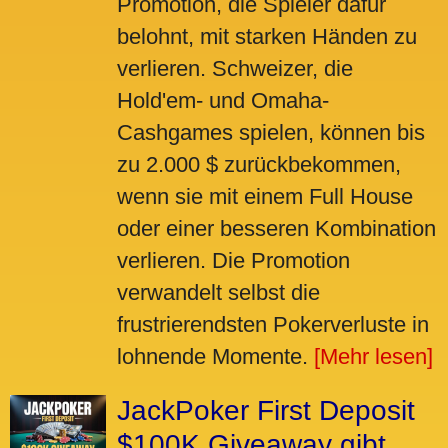
Promotion, die Spieler dafür
belohnt, mit starken Händen zu
verlieren. Schweizer, die
Hold'em- und Omaha-
Cashgames spielen, können bis
zu 2.000 $ zurückbekommen,
wenn sie mit einem Full House
oder einer besseren Kombination
verlieren. Die Promotion
verwandelt selbst die
frustrierendsten Pokerverluste in
lohnende Momente.
[Mehr lesen]
JackPoker First Deposit
$100K Giveaway gibt