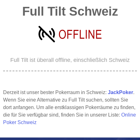
Full Tilt Schweiz
Full Tilt ist überall offline, einschließlich Schweiz
Derzeit ist unser bester Pokerraum in Schweiz:
JackPoker
.
Wenn Sie eine Alternative zu Full Tilt suchen, sollten Sie
dort anfangen. Um alle erstklassigen Pokerräume zu finden,
die für Sie verfügbar sind, finden Sie in unserer Liste:
Online
Poker Schweiz