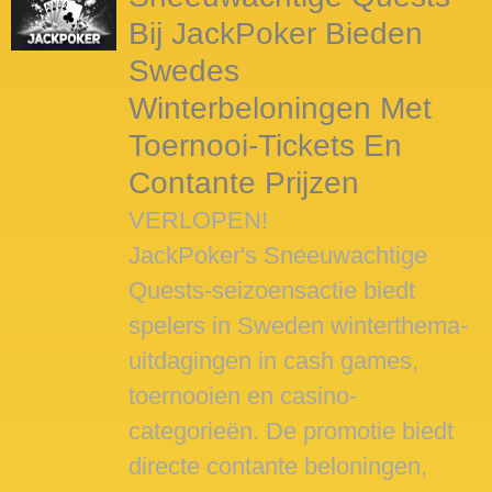
Bij JackPoker Bieden
Swedes
Winterbeloningen Met
Toernooi-Tickets En
Contante Prijzen
VERLOPEN!
JackPoker's Sneeuwachtige
Quests-seizoensactie biedt
spelers in Sweden winterthema-
uitdagingen in cash games,
toernooien en casino-
categorieën. De promotie biedt
directe contante beloningen,