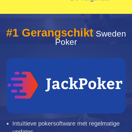
#1 Gerangschikt
Sweden
Poker
Intuïtieve pokersoftware met regelmatige
updates