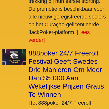
trekking bij hun eerste storting.
De promotie is beschikbaar voor
alle nieuw geregistreerde spelers
op het Curaçao-gelicentieerde
JackPoker-platform.
[Lees
verder]
888poker 24/7 Freeroll
Festival Geeft Swedes
Drie Manieren Om Meer
Dan $5.000 Aan
Wekelijkse Prijzen Gratis
Te Winnen
Het 888poker 24/7 Freeroll