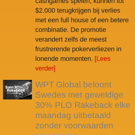
cashgames spelen, kunnen tot
$2.000 terugkrijgen bij verlies
met een full house of een betere
combinatie. De promotie
verandert zelfs de meest
frustrerende pokerverliezen in
lonende momenten.
[Lees
verder]
WPT Global beloont
Swedes met geweldige
30% PLO Rakeback elke
maandag uitbetaald
zonder voorwaarden