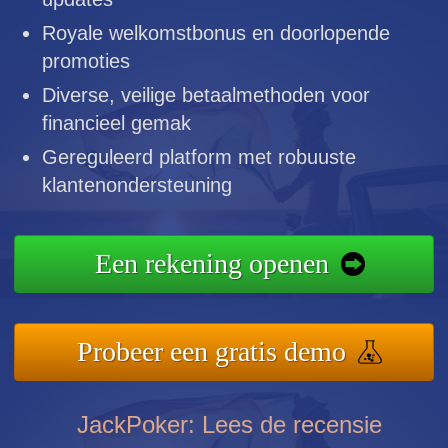
Royale welkomstbonus en doorlopende
promoties
Diverse, veilige betaalmethoden voor
financieel gemak
Gereguleerd platform met robuuste
klantenondersteuning
Een rekening openen
Probeer een gratis demo
JackPoker: Lees de recensie