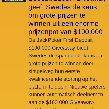
geeft Swedes de kans
om grote prijzen te
winnen uit een enorme
prijzenpot van $100.000
De JackPoker First Deposit
$100.000 Giveaway biedt
Swedes de spannende kans om
grote prijzen te winnen door
simpelweg hun eerste
kwalificerende storting op het
platform te doen. Nieuwe spelers
kunnen automatisch deelnemen
aan de $100.000 Giveaway-