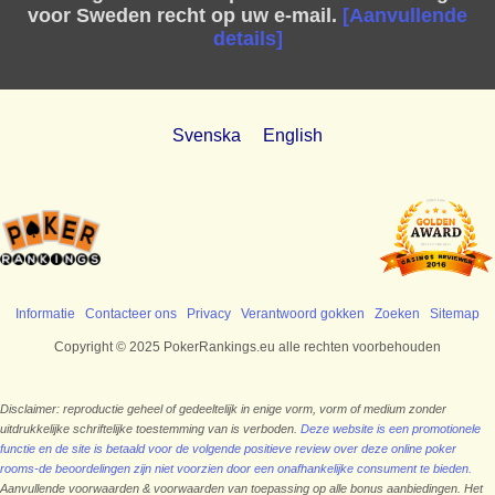
voor Sweden recht op uw e-mail.
[Aanvullende
details]
Svenska
English
Informatie
Contacteer ons
Privacy
Verantwoord gokken
Zoeken
Sitemap
Copyright © 2025 PokerRankings.eu alle rechten voorbehouden
Disclaimer: reproductie geheel of gedeeltelijk in enige vorm, vorm of medium zonder
uitdrukkelijke schriftelijke toestemming van is verboden.
Deze website is een promotionele
functie en de site is betaald voor de volgende positieve review over deze online poker
rooms-de beoordelingen zijn niet voorzien door een onafhankelijke consument te bieden.
Aanvullende voorwaarden & voorwaarden van toepassing op alle bonus aanbiedingen. Het