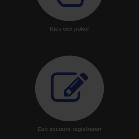
Kies een poker
Een account registreren