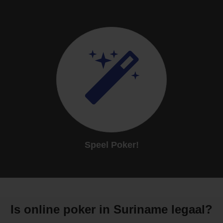
Speel Poker!
Is online poker in Suriname legaal?