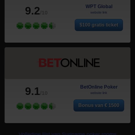
WPT Global
9.2
/10
website link
$100 gratis ticket
BetOnline Poker
9.1
/10
website link
Bonus van € 1500
Volledige lijst van Suriname poker rooms