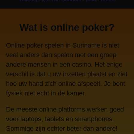
Wat is online poker?
Online poker spelen in Suriname is niet
veel anders dan spelen met een groep
andere mensen in een casino. Het enige
verschil is dat u uw inzetten plaatst en ziet
hoe uw hand zich online afspeelt. Je bent
fysiek niet echt in de kamer.
De meeste online platforms werken goed
voor laptops, tablets en smartphones.
Sommige zijn echter beter dan andere!