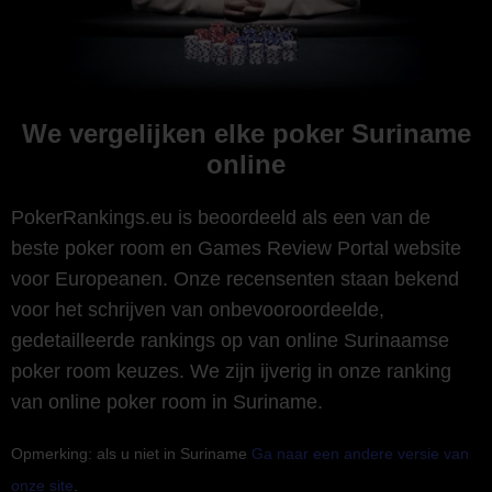
We vergelijken elke poker Suriname
online
PokerRankings.eu is beoordeeld als een van de
beste poker room en Games Review Portal website
voor Europeanen. Onze recensenten staan bekend
voor het schrijven van onbevooroordeelde,
gedetailleerde rankings op van online Surinaamse
poker room keuzes. We zijn ijverig in onze ranking
van online poker room in Suriname.
Opmerking: als u niet in Suriname
Ga naar een andere versie van
onze site
.