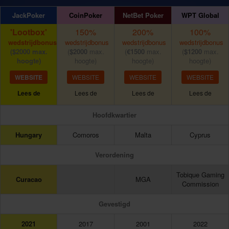
JackPoker
CoinPoker
NetBet Poker
WPT Global
'Lootbox'
150%
200%
100%
wedstrijdbonus
wedstrijdbonus
wedstrijdbonus
wedstrijdbonus
(
$2000
max.
(
$2000
max.
(
€1500
max.
(
$1200
max.
hoogte)
hoogte)
hoogte)
hoogte)
WEBSITE
WEBSITE
WEBSITE
WEBSITE
Lees de
Lees de
Lees de
Lees de
Hoofdkwartier
Hungary
Comoros
Malta
Cyprus
Verordening
Tobique Gaming
Curacao
MGA
Commission
Gevestigd
2021
2017
2001
2022