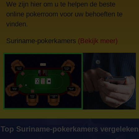
We zijn hier om u te helpen de beste
online pokerroom voor uw behoeften te
vinden.
Suriname-pokerkamers
(Bekijk meer)
Top Suriname-pokerkamers vergeleken