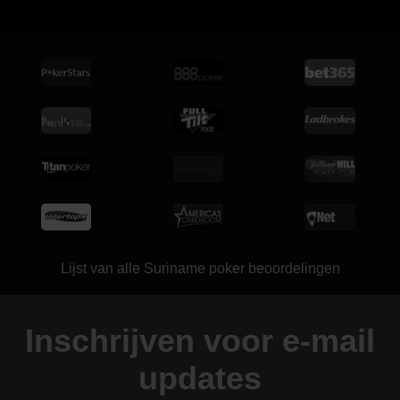
Lijst van alle Suriname poker beoordelingen
Inschrijven voor e-mail
updates