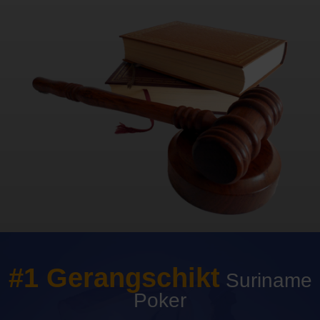
#1 Gerangschikt
Suriname
Poker