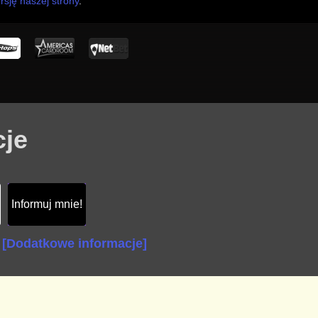
sję naszej strony
.
cje
.
[Dodatkowe informacje]