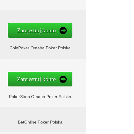
Zarejestruj konto
CoinPoker Omaha Poker Polska
Zarejestruj konto
PokerStars Omaha Poker Polska
BetOnline Poker Polska