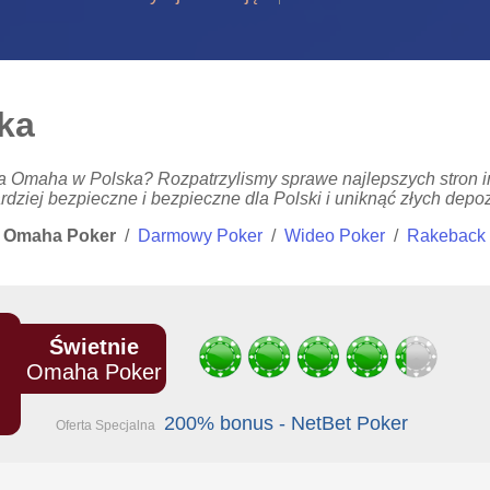
ka
a Omaha w Polska? Rozpatrzylismy sprawe najlepszych stron i
dziej bezpieczne i bezpieczne dla Polski i uniknąć złych depoz
/
Omaha Poker
/
Darmowy Poker
/
Wideo Poker
/
Rakeback
Świetnie
Omaha Poker
200% bonus - NetBet Poker
Oferta Specjalna