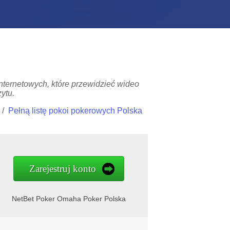
nternetowych, które przewidzieć wideo
ytu.
/
Pełną listę pokoi pokerowych Polska
Zarejestruj konto
NetBet Poker Omaha Poker Polska