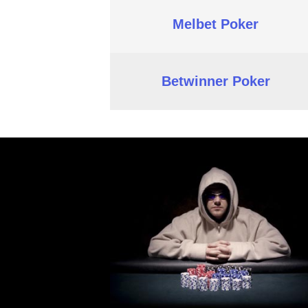
Melbet Poker
Betwinner Poker