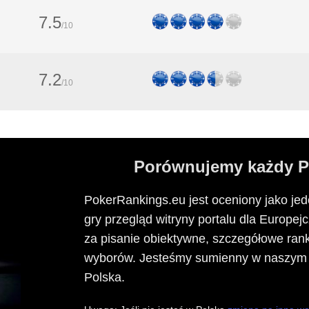
7.5
/10
7.2
/10
Porównujemy każdy Po
PokerRankings.eu jest oceniony jako jed
gry przegląd witryny portalu dla Europe
za pisanie obiektywne, szczegółowe rank
wyborów. Jesteśmy sumienny w naszym r
Polska.