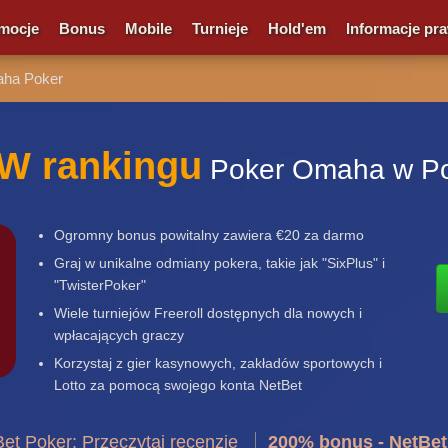
mocje
Bonus
Mobile
Turnieje
Hold'em
Informacje pr
a Poker
r
Darmowy Poker
Wideo Poker
Rakeback
Gry kasynow
 W rankingu
Poker Omaha w Po
Ogromny bonus powitalny zawiera €20 za darmo
Graj w unikalne odmiany pokera, takie jak "SixPlus" i
"TwisterPoker"
Wiele turniejów Freeroll dostępnych dla nowych i
wpłacających graczy
Korzystaj z gier kasynowych, zakładów sportowych i
Lotto za pomocą swojego konta NetBet
et Poker: Przeczytaj recenzję
200% bonus - NetBet