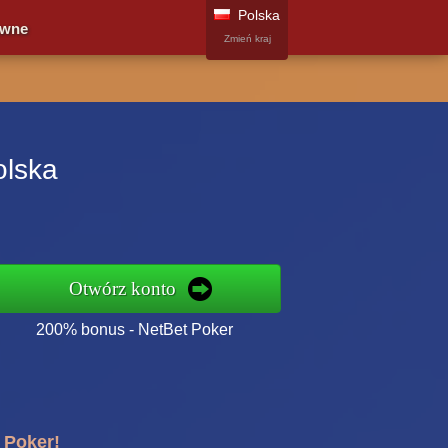
Polska
awne
Zmień kraj
e
lska
Otwórz konto
200% bonus - NetBet Poker
 Poker!