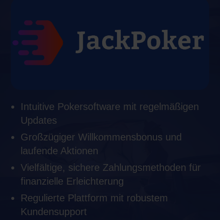
Intuitive Pokersoftware mit regelmäßigen
Updates
Großzügiger Willkommensbonus und
laufende Aktionen
Vielfältige, sichere Zahlungsmethoden für
finanzielle Erleichterung
Regulierte Plattform mit robustem
Kundensupport