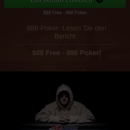
$88 Free - 888 Poker
888 Poker: Lesen Sie den
Bericht
$88 Free - 888 Poker!