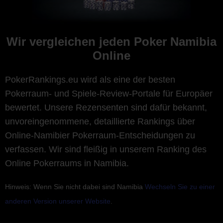
Wir vergleichen jeden Poker Namibia
Online
PokerRankings.eu wird als eine der besten
Pokerraum- und Spiele-Review-Portale für Europäer
bewertet. Unsere Rezensenten sind dafür bekannt,
unvoreingenommene, detaillierte Rankings über
Online-Namibier Pokerraum-Entscheidungen zu
verfassen. Wir sind fleißig in unserem Ranking des
Online Pokerraums in Namibia.
Hinweis: Wenn Sie nicht dabei sind Namibia
Wechseln Sie zu einer
anderen Version unserer Website
.