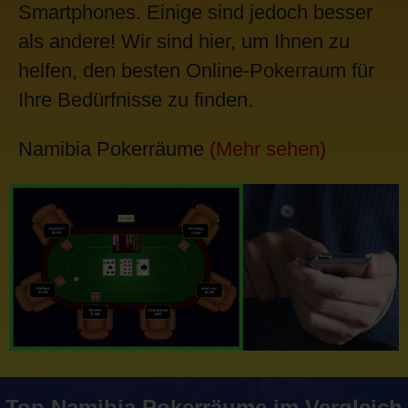
Smartphones. Einige sind jedoch besser
als andere! Wir sind hier, um Ihnen zu
helfen, den besten Online-Pokerraum für
Ihre Bedürfnisse zu finden.
Namibia Pokerräume
(Mehr sehen)
Top Namibia Pokerräume im Vergleich