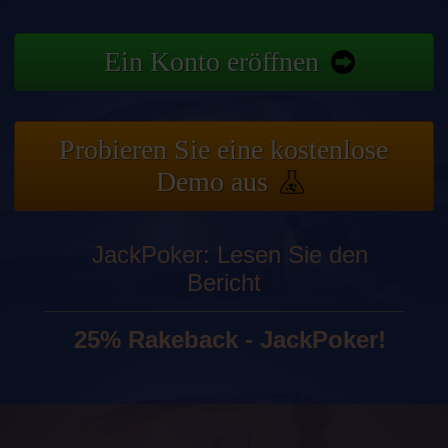
Ein Konto eröffnen
Probieren Sie eine kostenlose
Demo aus
JackPoker: Lesen Sie den
Bericht
25% Rakeback - JackPoker!