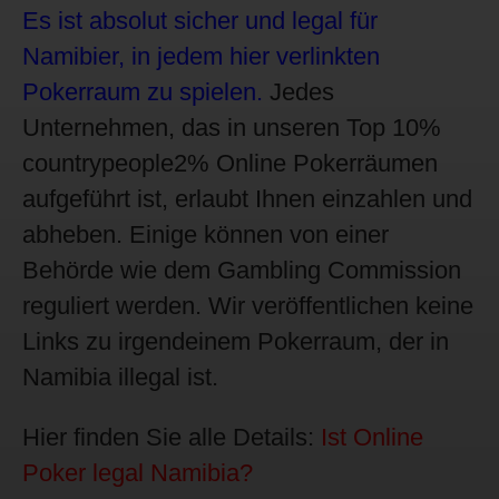
Es ist absolut sicher und legal für
Namibier, in jedem hier verlinkten
Pokerraum zu spielen.
Jedes
Unternehmen, das in unseren Top 10%
countrypeople2% Online Pokerräumen
aufgeführt ist, erlaubt Ihnen einzahlen und
abheben. Einige können von einer
Behörde wie dem Gambling Commission
reguliert werden. Wir veröffentlichen keine
Links zu irgendeinem Pokerraum, der in
Namibia illegal ist.
Hier finden Sie alle Details:
Ist Online
Poker legal Namibia?