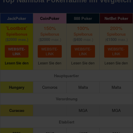
JackPoker
CoinPoker
888 Poker
NetBet Poker
'Lootbox'
150%
100%
200%
Spielbonus
Spielbonus
Spielbonus
Spielbonus
(
$2000
max.)
(
$2000
max.)
(
$400
max.)
(
€1500
max.)
WEBSITE-
WEBSITE-
WEBSITE-
WEBSITE-
LINK
LINK
LINK
LINK
Lesen Sie den
Lesen Sie den
Lesen Sie den
Lesen Sie den
Hauptquartier
Hungary
Comoros
Malta
Malta
Verordnung
Curacao
MGA
MGA
Etabliert