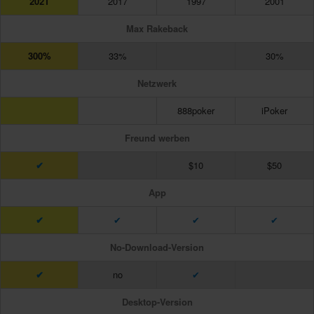
2021
2017
1997
2001
Max Rakeback
300%
33%
30%
Netzwerk
888poker
iPoker
Freund werben
✔
$10
$50
App
✔
✔
✔
✔
No-Download-Version
✔
no
✔
Desktop-Version