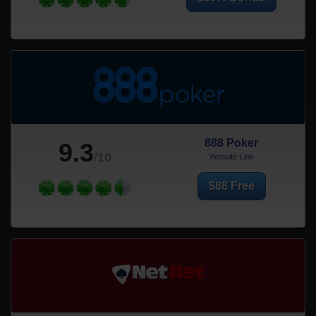
888 Poker
9.3
/10
Website-Link
$88 Free