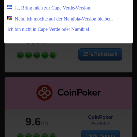
Ja, Bring mich zur Cape Verde-Version.
Nein, ich möchte auf der Namibia-Version bleiben.
Ich bin nicht in Cape Verde oder Namibia!
JackPoker
9.6
/10
Website-Link
25% Rakeback
CoinPoker
9.6
/10
Website-Link
150% Bonus