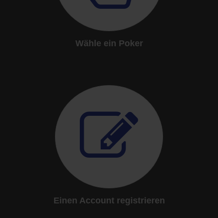
Wähle ein Poker
Einen Account registrieren