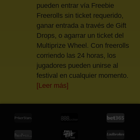
pueden entrar vía Freebie
Freerolls sin ticket requerido,
ganar entrada a través de Gift
Drops, o agarrar un ticket del
Multiprize Wheel. Con freerolls
corriendo las 24 horas, los
jugadores pueden unirse al
festival en cualquier momento.
[Leer más]