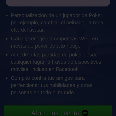
Personalización de un jugador de Poker,
por ejemplo, cambiar el peinado, la ropa,
etc. del avatar.
Gana y recoge recompensas WPT en
mesas de poker de alto riesgo
Accede a las partidas de poker desde
cualquier lugar, a través de dispositivos
móviles, incluso en Facebook
Compite contra tus amigos para
perfeccionar tus habilidades y otras
personas en todo el mundo
Abrir una cuenta