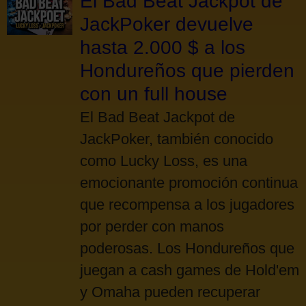
El Bad Beat Jackpot de
JackPoker devuelve
hasta 2.000 $ a los
Hondureños que pierden
con un full house
El Bad Beat Jackpot de
JackPoker, también conocido
como Lucky Loss, es una
emocionante promoción continua
que recompensa a los jugadores
por perder con manos
poderosas. Los Hondureños que
juegan a cash games de Hold'em
y Omaha pueden recuperar