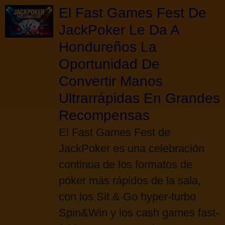
El Fast Games Fest De
JackPoker Le Da A
Hondureños La
Oportunidad De
Convertir Manos
Ultrarrápidas En Grandes
Recompensas
El Fast Games Fest de
JackPoker es una celebración
continua de los formatos de
póker más rápidos de la sala,
con los Sit & Go hyper-turbo
Spin&Win y los cash games fast-