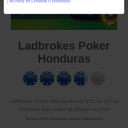
¡ no estoy en Lebanon o Honduras!
Ladbrokes Poker
Honduras
Ladbrokes Poker está clasificado #12 de 167 en
Honduras para salas de póquer en línea
Observa cómo calculamos nuestras calificaciones