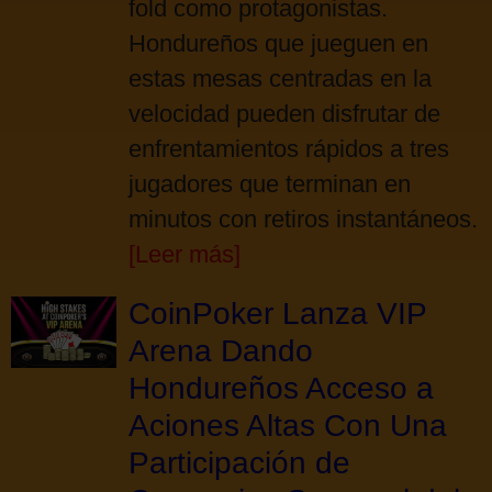
fold como protagonistas.
Hondureños que jueguen en
estas mesas centradas en la
velocidad pueden disfrutar de
enfrentamientos rápidos a tres
jugadores que terminan en
minutos con retiros instantáneos.
[Leer más]
CoinPoker Lanza VIP
Arena Dando
Hondureños Acceso a
Aciones Altas Con Una
Participación de