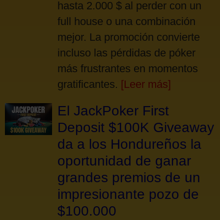
hasta 2.000 $ al perder con un
full house o una combinación
mejor. La promoción convierte
incluso las pérdidas de póker
más frustrantes en momentos
gratificantes.
[Leer más]
El JackPoker First
Deposit $100K Giveaway
da a los Hondureños la
oportunidad de ganar
grandes premios de un
impresionante pozo de
$100.000