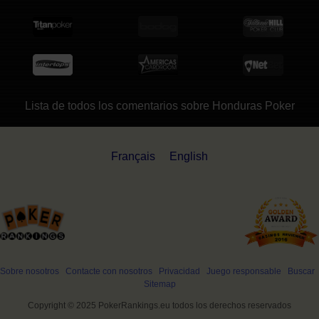
Lista de todos los comentarios sobre Honduras Poker
Français
English
Sobre nosotros
Contacte con nosotros
Privacidad
Juego responsable
Buscar
Sitemap
Copyright © 2025 PokerRankings.eu todos los derechos reservados