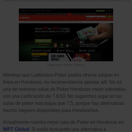
Ladbrokes Poker Captura
Mientras que Ladbrokes Poker podría ofrecer póquer en
línea en Honduras, no recomendamos apostar allí. No es
una de nuestras salas de Poker Honduras mejor valoradas,
con una calificación de 7.6/10. No sugerimos jugar en las
salas de póker más bajas que 7,5, porque hay alternativas
mucho mejores disponibles para Hondureños.
Actualmente nuestra mejor sala de Poker en Honduras es:
WPT Global
. Si estás buscando una alternativa a