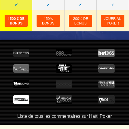
✔
✔
✔
✔
1500 € DE
150%
200% DE
JOUER AU
BONUS
BONUS
BONUS
POKER
Liste de tous les commentaires sur Haïti Poker