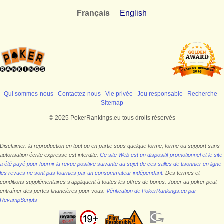
Français
English
Qui sommes-nous
Contactez-nous
Vie privée
Jeu responsable
Recherche
Sitemap
© 2025 PokerRankings.eu tous droits réservés
Disclaimer: la reproduction en tout ou en partie sous quelque forme, forme ou support sans
autorisation écrite expresse est interdite.
Ce site Web est un dispositif promotionnel et le site
a été payé pour fournir la revue positive suivante au sujet de ces salles de tisonnier en ligne-
les revues ne sont pas fournies par un consommateur indépendant.
Des termes et
conditions supplémentaires s'appliquent à toutes les offres de bonus. Jouer au poker peut
entraîner des pertes financières pour vous.
Vérification de PokerRankings.eu par
RevampScripts