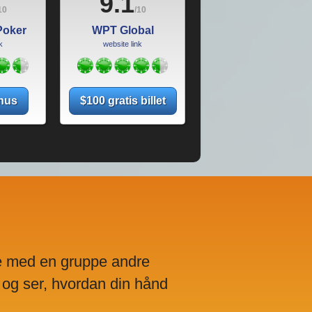
9.1
10
/10
Poker
WPT Global
k
website link
nus
$100 gratis billet
lle med en gruppe andre
r og ser, hvordan din hånd