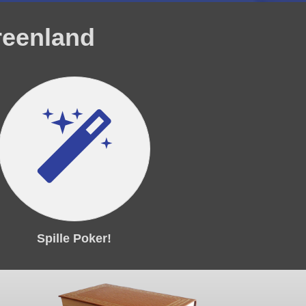
reenland
Spille Poker!