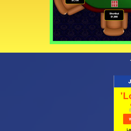
'L
(
L