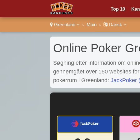
Top 10
Kam
Greenland
Main
Dansk
>
>
Juridisk info
Online Poker Gr
Kasinospil
Søgning efter information om onli
gennemgået over 150 websites for 
pokerrum i Greenland:
JackPoker 