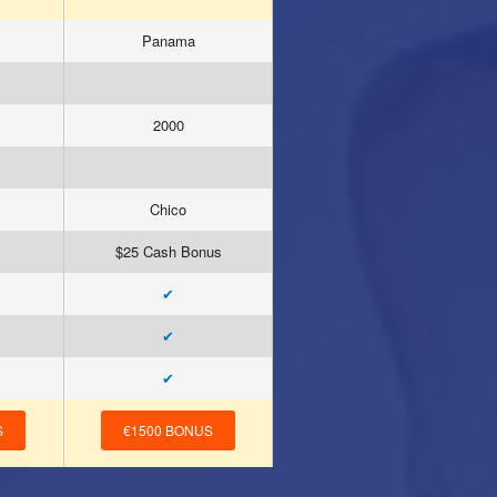
Panama
2000
Chico
$25 Cash Bonus
✔
✔
✔
S
€1500 BONUS