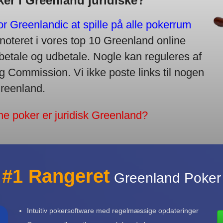
ker i Greenland juridiske?
 for Greenlandic at spille på alle pokerrum
noteret i vores top 10 Greenland online
ndbetale og udbetale. Nogle kan reguleres af
Commission. Vi ikke poste links til nogen
Greenland.
ne poker er juridisk Greenland?
#1 Rangeret
Greenland Poker
Intuitiv pokersoftware med regelmæssige opdateringer