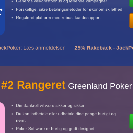
Generøs velkomstbonus og løbende kampagner
Forskellige, sikre betalingsmetoder for økonomisk lethed
Reguleret platform med robust kundesupport
ackPoker: Læs anmeldelsen
25% Rakeback - JackP
#2 Rangeret
Greenland Poker
Din Bankroll vil være sikker og sikker
Du kan indbetale eller udbetale dine penge hurtigt og
nemt
Poker Software er hurtig og godt designet