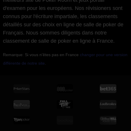
d'examen pour les européens. Nos révisioners sont
connus pour l'écriture impartiale, les classements
détaillés sur des choix en ligne de salle de poker de
Français. Nous sommes diligents dans notre
classement de salle de poker en ligne à France.
Remarque: Si vous n'êtes pas en France
changer pour une version
différente de notre site
.