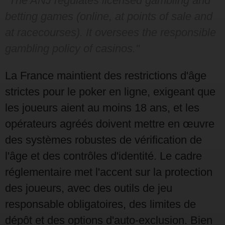
"The ANJ regulates licensed gambling and
betting games (online, at points of sale and
at racecourses). It oversees the responsible
gambling policy of casinos."
La France maintient des restrictions d'âge
strictes pour le poker en ligne, exigeant que
les joueurs aient au moins 18 ans, et les
opérateurs agréés doivent mettre en œuvre
des systèmes robustes de vérification de
l'âge et des contrôles d'identité. Le cadre
réglementaire met l'accent sur la protection
des joueurs, avec des outils de jeu
responsable obligatoires, des limites de
dépôt et des options d'auto-exclusion. Bien