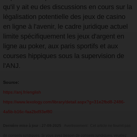
qu'il y ait eu des discussions en cours sur la
légalisation potentielle des jeux de casino
en ligne à l'avenir, le cadre juridique actuel
limite spécifiquement les jeux d'argent en
ligne au poker, aux paris sportifs et aux
courses hippiques sous la supervision de
l'ANJ.
Source:
https://anj.fr/english
https://www.lexology.com/library/detail.aspx?g=31e2fbd8-2486-
4a5b-b16c-faa2bd93ef80
Dernière mise à jour : 27-09-2025
Avertissement : Cet article ne fournit pas
de conseils juridiques. Si vous avez besoin de conseils juridiques, veuillez