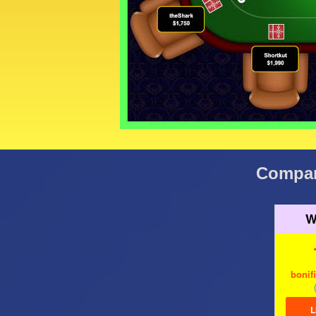
Compar
W
bonif
L