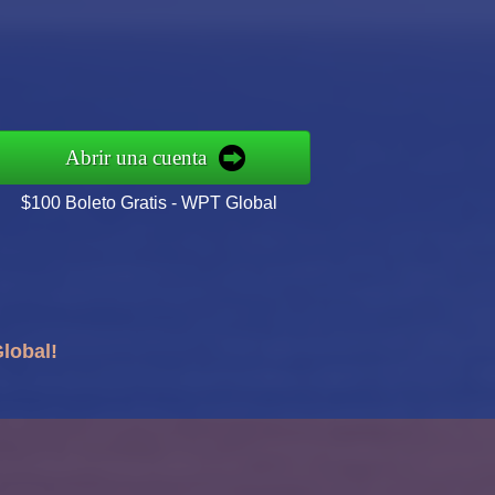
Abrir una cuenta
$100 Boleto Gratis - WPT Global
lobal!