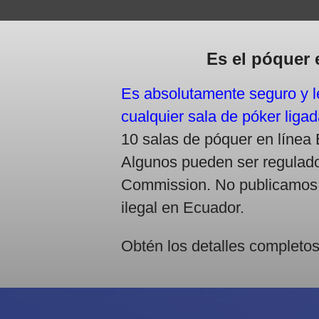
Es el póquer 
Es absolutamente seguro y l
cualquier sala de póker ligad
10 salas de póquer en línea E
Algunos pueden ser regulad
Commission. No publicamos 
ilegal en Ecuador.
Obtén los detalles completo