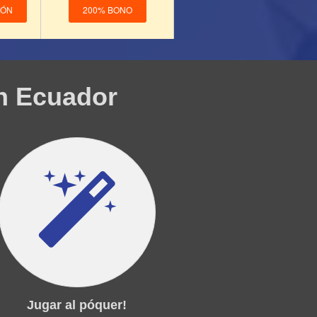
IÓN
200% BONO
en Ecuador
Jugar al póquer!