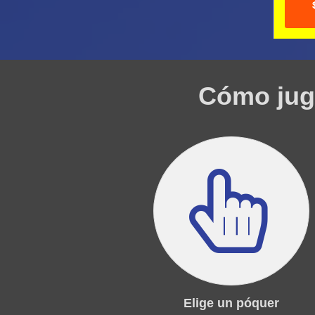
Cómo juga
Elige un póquer