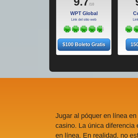
9.7
/10
WPT Global
C
Link del sitio web
Lin
$100 Boleto Gratis
15
Jugar al póquer en línea e
casino. La única diferenci
en línea. En realidad, no es