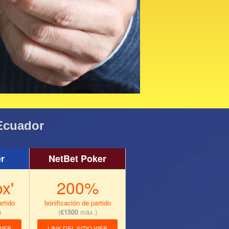
Ecuador
r
NetBet Poker
x'
200%
artido
bonificación de partido
)
(
€1500
máx.)
WEB
LINK DEL SITIO
WEB