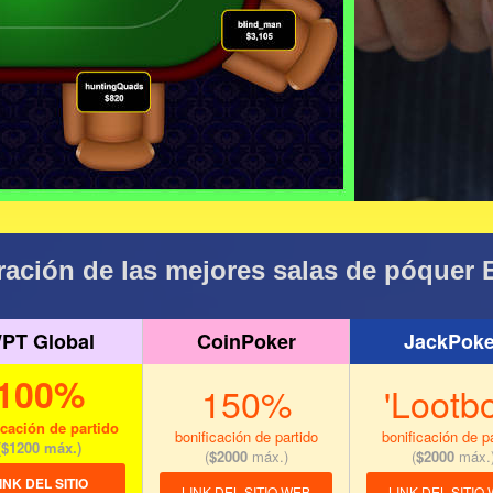
ación de las mejores salas de póquer 
PT Global
CoinPoker
JackPoke
100%
150%
'Lootbo
icación de partido
bonificación de partido
bonificación de p
(
$1200
máx.)
(
$2000
máx.)
(
$2000
máx.
INK DEL SITIO
LINK DEL SITIO
WEB
LINK DEL SITIO