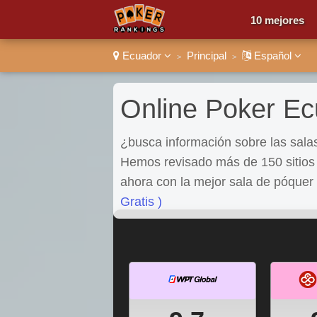
10 mejores
Ecuador
Principal
Español
>
>
Omaha Poke
Online Poker E
¿busca información sobre las sala
Hemos revisado más de 150 sitios
ahora con la mejor sala de póque
Gratis )