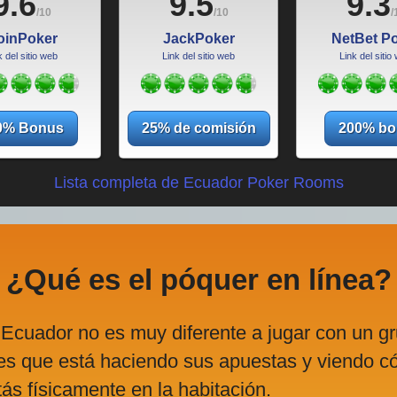
9.6
9.5
9.3
/10
/10
/
oinPoker
JackPoker
NetBet P
k del sitio web
Link del sitio web
Link del sitio
0% Bonus
25% de comisión
200% bo
Lista completa de Ecuador Poker Rooms
¿Qué es el póquer en línea?
n Ecuador no es muy diferente a jugar con un 
a es que está haciendo sus apuestas y viendo 
tás físicamente en la habitación.