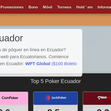
Promociones
Bono
Móvil
Torneos
Hold ' em
Informa
r
Poker gratis
Video Poker
Rakeback
Juegos de casino
cuador
s de póquer en línea en Ecuador?
 web para Ecuatorianos. Comience
r en Ecuador:
WPT Global
($100 Boleto
Top 5 Poker Ecuador