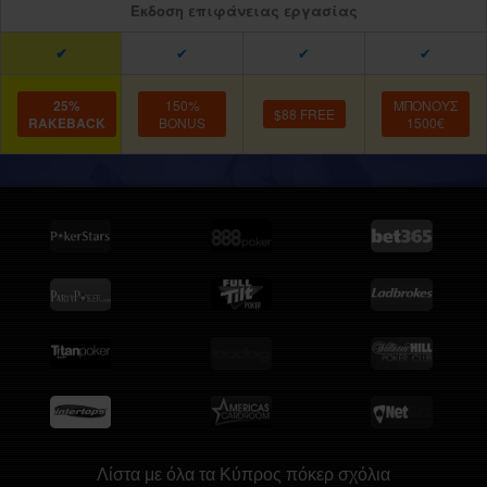
Έκδοση επιφάνειας εργασίας
✔
✔
✔
✔
25%
150%
ΜΠΌΝΟΥΣ
$88 FREE
RAKEBACK
BONUS
1500€
Λίστα με όλα τα Κύπρος πόκερ σχόλια