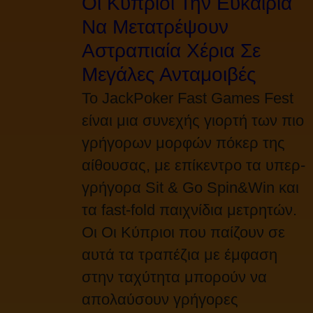
Οι Κύπριοι Την Ευκαιρία
Να Μετατρέψουν
Αστραπιαία Χέρια Σε
Μεγάλες Ανταμοιβές
Το JackPoker Fast Games Fest
είναι μια συνεχής γιορτή των πιο
γρήγορων μορφών πόκερ της
αίθουσας, με επίκεντρο τα υπερ-
γρήγορα Sit & Go Spin&Win και
τα fast-fold παιχνίδια μετρητών.
Οι Οι Κύπριοι που παίζουν σε
αυτά τα τραπέζια με έμφαση
στην ταχύτητα μπορούν να
απολαύσουν γρήγορες