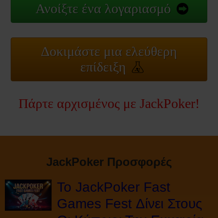
Ανοίξτε ένα λογαριασμό
Δοκιμάστε μια ελεύθερη
επίδειξη
Πάρτε αρχισμένος με JackPoker!
JackPoker Προσφορές
Το JackPoker Fast
Games Fest Δίνει Στους