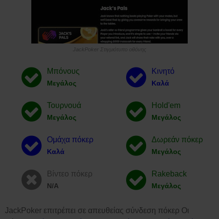
JackPoker Στιγμιότυπο οθόνης
Μπόνους
Κινητό
Μεγάλος
Καλά
Τουρνουά
Hold'em
Μεγάλος
Μεγάλος
Ομάχα πόκερ
Δωρεάν πόκερ
Καλά
Μεγάλος
Βίντεο πόκερ
Rakeback
N/A
Μεγάλος
JackPoker επιτρέπει σε απευθείας σύνδεση πόκερ Οι