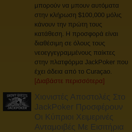
μπορούν να μπουν αυτόματα
στην κλήρωση $100,000 μόλις
κάνουν την πρώτη τους
κατάθεση. Η προσφορά είναι
διαθέσιμη σε όλους τους
νεοεγγεγραμμένους παίκτες
στην πλατφόρμα JackPoker που
έχει άδεια από το Curaçao.
[Διαβάστε περισσότερα]
Χιονιστές Αποστολές Στο
JackPoker Προσφέρουν
Οι Κύπριοι Χειμερινές
Ανταμοιβές Με Εισιτήρια