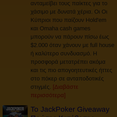
ανταμείβει τους παίκτες για το
χάσιμο με δυνατά χέρια. Οι Οι
Κύπριοι που παίζουν Hold'em
και Omaha cash games
μπορούν να πάρουν πίσω έως
$2.000 όταν χάνουν με full house
ή καλύτερο συνδυασμό. Η
προσφορά μετατρέπει ακόμα
και τις πιο απογοητευτικές ήττες
στο πόκερ σε ανταποδοτικές
στιγμές.
[Διαβάστε
περισσότερα]
Το JackPoker Giveaway