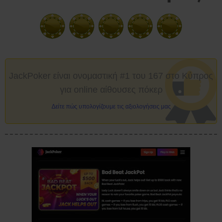
JackPoker είναι ονομαστική #1 του 167 στο Κύπρος
για online αίθουσες πόκερ
Δείτε πώς υπολογίζουμε τις αξιολογήσεις μας