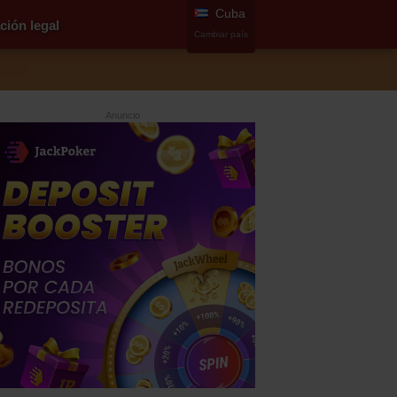
Cuba
ción legal
Cambiar país
Anuncio