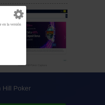
e en la versión
William Hill Poker Captura
 Hill Poker