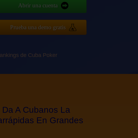
Abrir una cuenta
Prueba una demo gratis
rankings de Cuba Poker
e Da A Cubanos La
arrápidas En Grandes