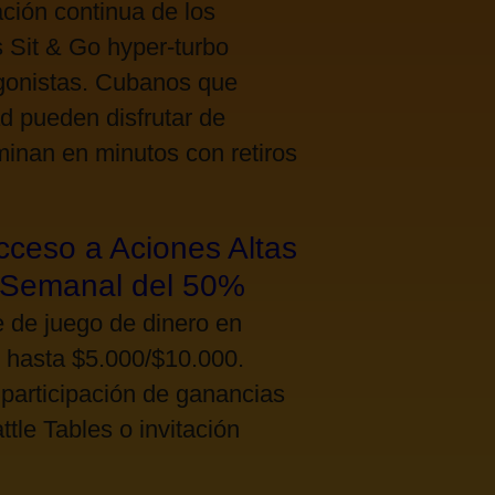
ción continua de los
s Sit & Go hyper-turbo
gonistas. Cubanos que
d pueden disfrutar de
minan en minutos con retiros
ceso a Aciones Altas
 Semanal del 50%
 de juego de dinero en
 hasta $5.000/$10.000.
participación de ganancias
tle Tables o invitación