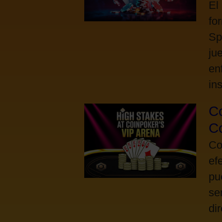
El
fo
Sp
ju
en
in
C
C
Co
ef
pu
se
di