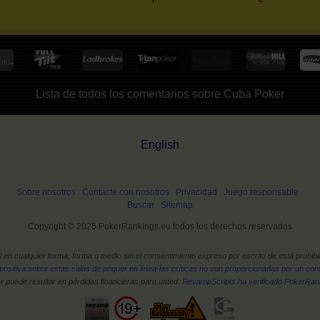
Lista de todos los comentarios sobre Cuba Poker
English
Sobre nosotros
Contacte con nosotros
Privacidad
Juego responsable
Buscar
Sitemap
Copyright © 2025 PokerRankings.eu todos los derechos reservados
l en cualquier forma, forma o medio sin el consentimiento expreso por escrito de está prohib
n positiva sobre estas salas de póquer en línea-las críticas no son proporcionadas por un co
ker puede resultar en pérdidas financieras para usted.
RevampScripts ha verificado PokerRan