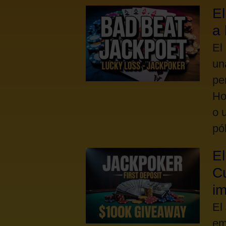
El
a 
El
un
pe
Ho
o 
pó
El
C
i
El
em