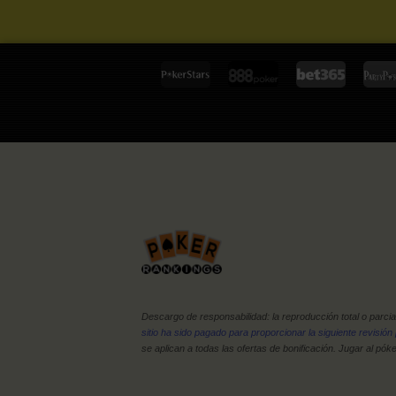
Descargo de responsabilidad: la reproducción total o parcia
sitio ha sido pagado para proporcionar la siguiente revisió
se aplican a todas las ofertas de bonificación. Jugar al pó