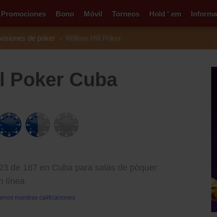
Promociones
Bono
Móvil
Torneos
Hold ' em
Informa
visiones de póker
William Hill Poker
>
r
Poker gratis
Video Poker
Rakeback
Juegos de casino
ll Poker Cuba
 #23 de 167 en Cuba para salas de póquer
n línea
mos nuestras calificaciones