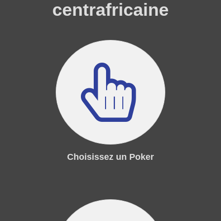
centrafricaine
Choisissez un Poker