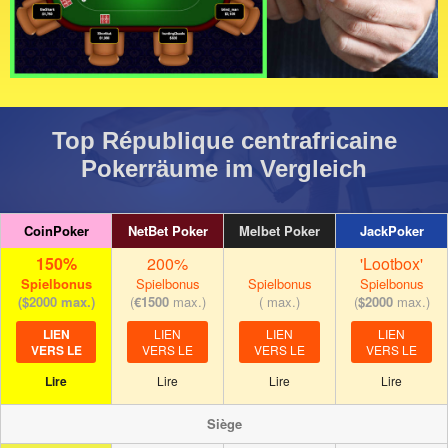
Top République centrafricaine
Pokerräume im Vergleich
CoinPoker
NetBet Poker
Melbet Poker
JackPoker
150%
200%
'Lootbox'
Spielbonus
Spielbonus
Spielbonus
Spielbonus
(
$2000
max.)
(
€1500
max.)
(
max.)
(
$2000
max.)
LIEN
LIEN
LIEN
LIEN
VERS LE
VERS LE
VERS LE
VERS LE
Lire
Lire
Lire
Lire
Siège