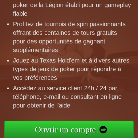
poker de la Légion établi pour un gameplay
fiable
Profitez de tournois de spin passionnants
offrant des centaines de tours gratuits
pour des opportunités de gagnant
supplémentaires
Jouez au Texas Hold'em et à divers autres
types de jeux de poker pour répondre à
vos préférences
Accédez au service client 24h / 24 par
téléphone, e-mail ou consultant en ligne
pour obtenir de l'aide
Ouvrir un compte