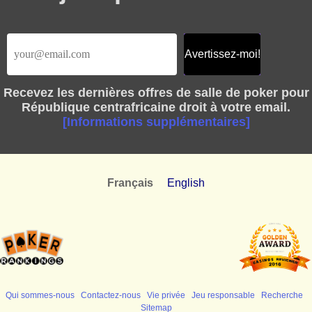
Recevez les dernières offres de salle de poker pour
République centrafricaine droit à votre email.
[Informations supplémentaires]
Français
English
Qui sommes-nous
Contactez-nous
Vie privée
Jeu responsable
Recherche
Sitemap