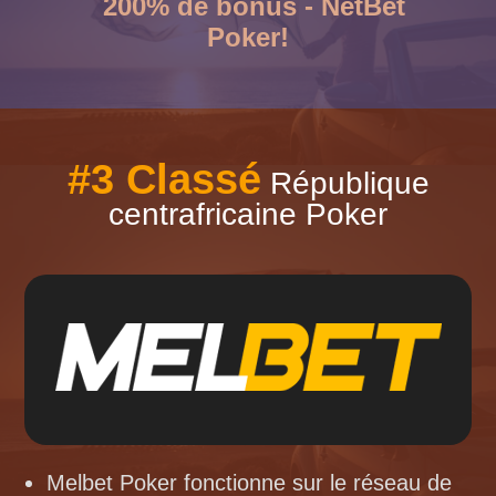
200% de bonus - NetBet
Poker!
#3 Classé
République
centrafricaine Poker
Melbet Poker fonctionne sur le réseau de