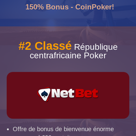
150% Bonus - CoinPoker!
#2 Classé
République
centrafricaine Poker
Offre de bonus de bienvenue énorme