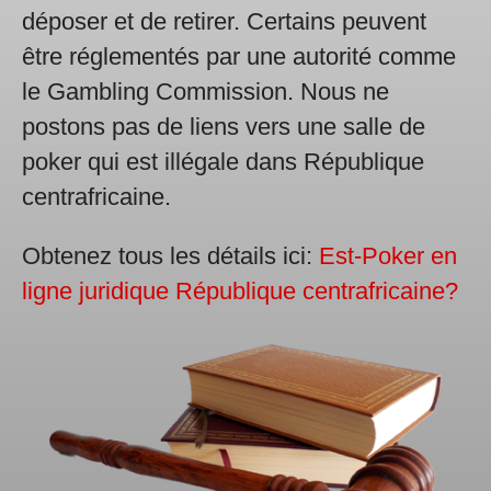
déposer et de retirer. Certains peuvent
être réglementés par une autorité comme
le Gambling Commission. Nous ne
postons pas de liens vers une salle de
poker qui est illégale dans République
centrafricaine.
Obtenez tous les détails ici:
Est-Poker en
ligne juridique République centrafricaine?