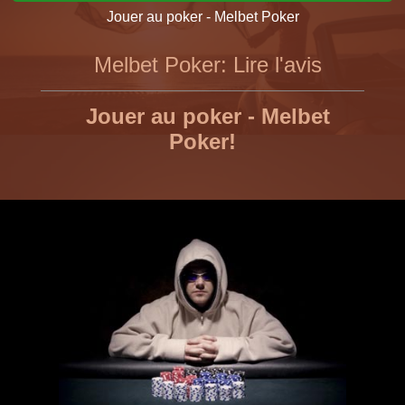
Jouer au poker - Melbet Poker
Melbet Poker: Lire l'avis
Jouer au poker - Melbet
Poker!