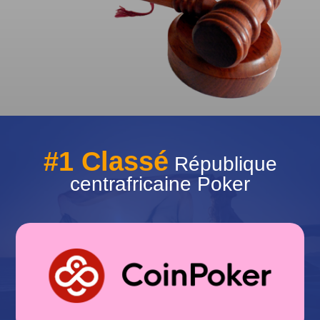
#1 Classé
République
centrafricaine Poker