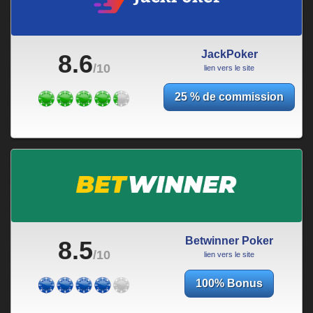
JackPoker
8.6
/10
lien vers le site
25 % de commission
Betwinner Poker
8.5
/10
lien vers le site
100% Bonus