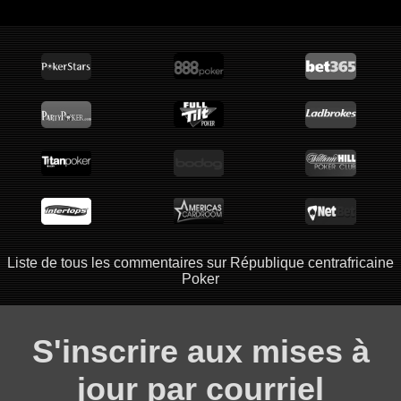
Liste de tous les commentaires sur République centrafricaine
Poker
S'inscrire aux mises à
jour par courriel