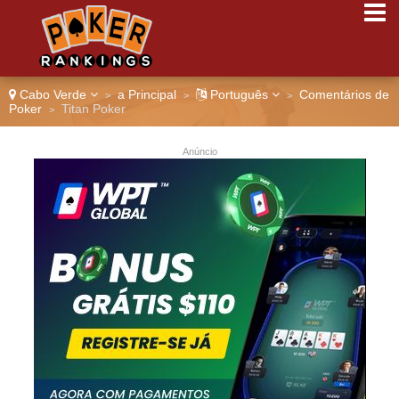
Cabo Verde
a Principal
Português
Comentários de
>
>
>
Poker
Titan Poker
>
Anúncio