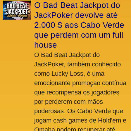
O Bad Beat Jackpot do
JackPoker devolve até
2.000 $ aos Cabo Verde
que perdem com um full
house
O Bad Beat Jackpot do
JackPoker, também conhecido
como Lucky Loss, é uma
emocionante promoção contínua
que recompensa os jogadores
por perderem com mãos
poderosas. Os Cabo Verde que
jogam cash games de Hold'em e
Omaha podem recuperar até