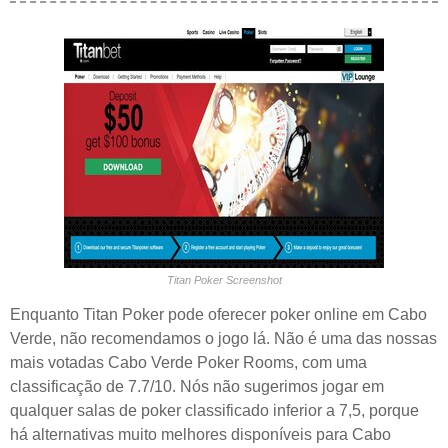
Titan Poker Screenshot
Enquanto Titan Poker pode oferecer poker online em Cabo
Verde, não recomendamos o jogo lá. Não é uma das nossas
mais votadas Cabo Verde Poker Rooms, com uma
classificação de 7.7/10. Nós não sugerimos jogar em
qualquer salas de poker classificado inferior a 7,5, porque
há alternativas muito melhores disponíveis para Cabo