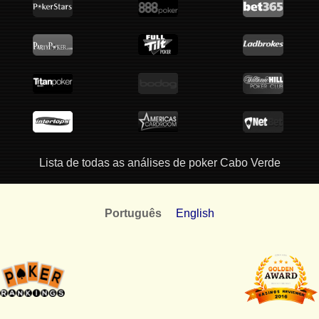
Lista de todas as análises de poker Cabo Verde
Português
English