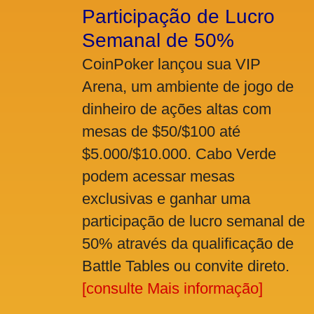
Participação de Lucro
Semanal de 50%
CoinPoker lançou sua VIP
Arena, um ambiente de jogo de
dinheiro de ações altas com
mesas de $50/$100 até
$5.000/$10.000. Cabo Verde
podem acessar mesas
exclusivas e ganhar uma
participação de lucro semanal de
50% através da qualificação de
Battle Tables ou convite direto.
[consulte Mais informação]