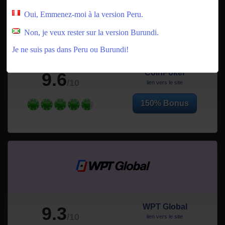
Oui, Emmenez-moi à la version Peru.
Non, je veux rester sur la version Burundi.
Je ne suis pas dans Peru ou Burundi!
CoinPoker
9.6
/10
lien vers le site
150% Bonus
WPT Global
9.3
/10
lien vers le site