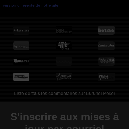
version différente de notre site
.
Liste de tous les commentaires sur Burundi Poker
S'inscrire aux mises à
jour par courriel