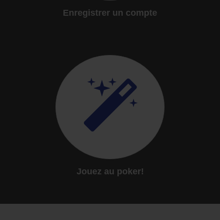
Enregistrer un compte
Jouez au poker!