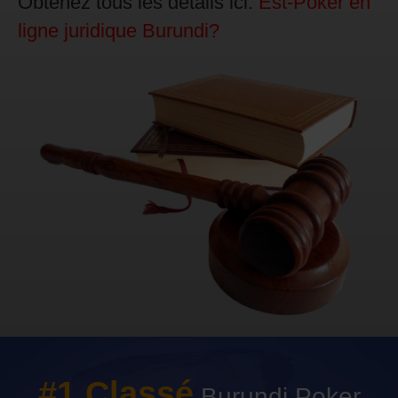
Obtenez tous les détails ici:
Est-Poker en
ligne juridique Burundi?
#1 Classé
Burundi Poker