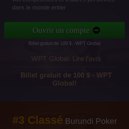
dans le monde entier
Ouvrir un compte
Billet gratuit de 100 $ - WPT Global
WPT Global: Lire l'avis
Billet gratuit de 100 $ - WPT
Global!
#3 Classé
Burundi Poker