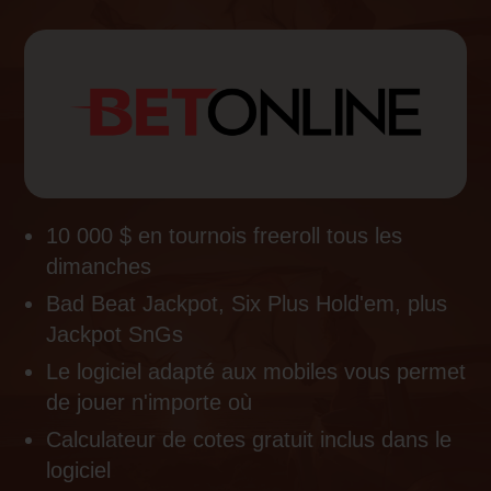
10 000 $ en tournois freeroll tous les
dimanches
Bad Beat Jackpot, Six Plus Hold'em, plus
Jackpot SnGs
Le logiciel adapté aux mobiles vous permet
de jouer n'importe où
Calculateur de cotes gratuit inclus dans le
logiciel