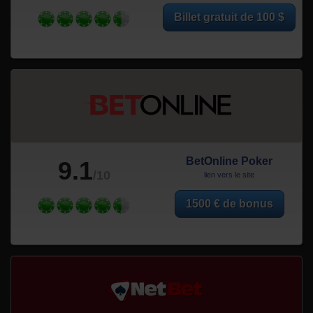
Billet gratuit de 100 $
BetOnline Poker
9.1
/10
lien vers le site
1500 € de bonus