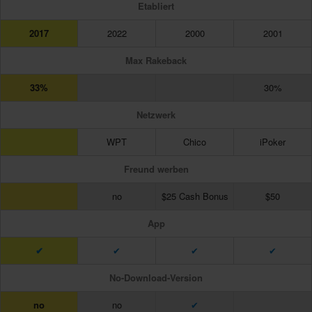
Etabliert
2017
2022
2000
2001
Max Rakeback
33%
30%
Netzwerk
WPT
Chico
iPoker
Freund werben
no
$25 Cash Bonus
$50
App
✔
✔
✔
✔
No-Download-Version
no
no
✔