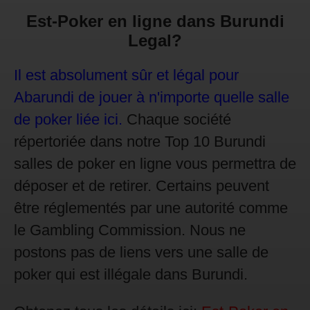
Est-Poker en ligne dans Burundi
Legal?
Il est absolument sûr et légal pour
Abarundi de jouer à n'importe quelle salle
de poker liée ici.
Chaque société
répertoriée dans notre Top 10 Burundi
salles de poker en ligne vous permettra de
déposer et de retirer. Certains peuvent
être réglementés par une autorité comme
le Gambling Commission. Nous ne
postons pas de liens vers une salle de
poker qui est illégale dans Burundi.