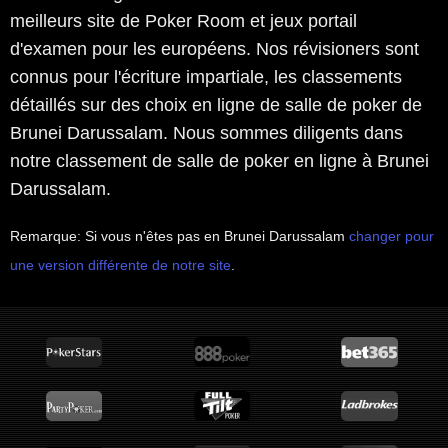
meilleurs site de Poker Room et jeux portail
d'examen pour les européens. Nos révisioners sont
connus pour l'écriture impartiale, les classements
détaillés sur des choix en ligne de salle de poker de
Brunei Darussalam. Nous sommes diligents dans
notre classement de salle de poker en ligne à Brunei
Darussalam.
Remarque: Si vous n'êtes pas en Brunei Darussalam
changer pour
une version différente de notre site
.