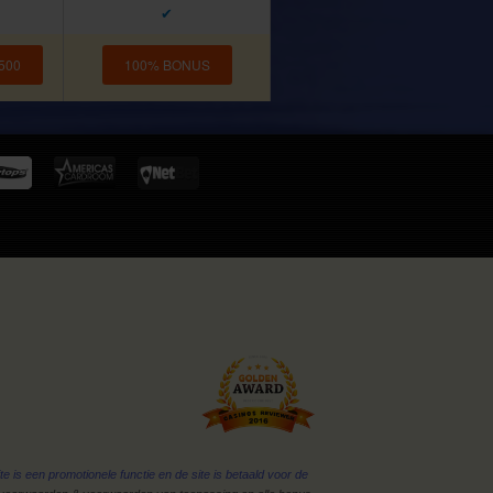
✔
500
100% BONUS
e is een promotionele functie en de site is betaald voor de