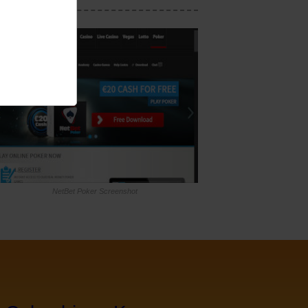
NetBet Poker Screenshot