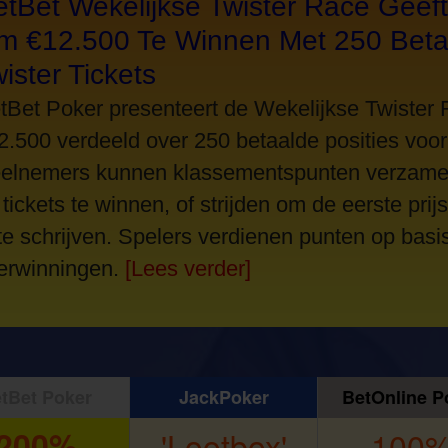
etBet Wekelijkse Twister Race Geef
m €12.500 Te Winnen Met 250 Beta
ister Tickets
tBet Poker presenteert de Wekelijkse Twister 
2.500 verdeeld over 250 betaalde posities voor
elnemers kunnen klassementspunten verzamele
 tickets te winnen, of strijden om de eerste pri
 te schrijven. Spelers verdienen punten op basi
erwinningen.
[Lees verder]
tBet Poker
JackPoker
BetOnline P
200%
'Lootbox'
100