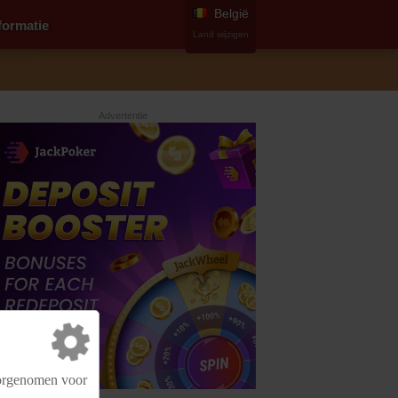
België
formatie
Land wijzigen
Advertentie
oorgenomen voor