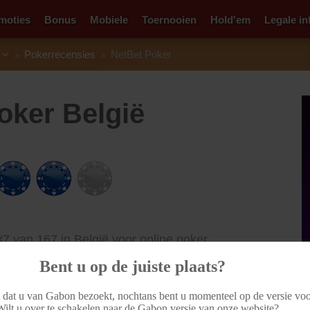
moties
Bonus
Mobiele
Toernooien
Hold'em
Legale in
s
Pokerrecensies
NetBet Poker
>
>
r
Gratis Poker
Video Poker
Rakeback
Casinospellen
oker België
7 van 167 in België voor online poker
rooms
Bent u op de juiste plaats?
beoordelingen berekenen
 dat u van Gabon bezoekt, nochtans bent u momenteel op de versie v
Wilt u over te schakelen naar de Gabon versie van onze website?