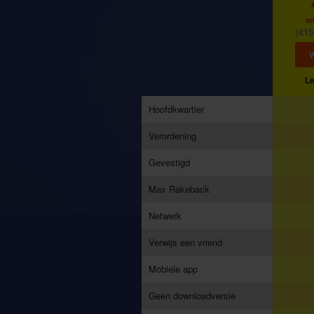
w
(
€15
L
Hoofdkwartier
Verordening
Gevestigd
Max Rakeback
Netwerk
Verwijs een vriend
Mobiele app
Geen downloadversie