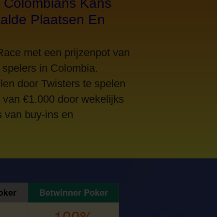
t Colombians Kans
alde Plaatsen En
Race met een prijzenpot van
 spelers in Colombia.
n door Twisters te spelen
js van €1.000 door wekelijks
s van buy-ins en
oker
Betwinner Poker
%
100%