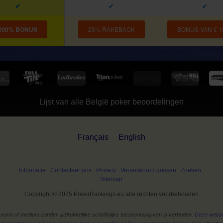
✔
✔
✔
200% BONUS
25% RAKEBACK
BONUS VAN € 1
Lijst van alle België poker beoordelingen
Français
English
Informatie
Contacteer ons
Privacy
Verantwoord gokken
Zoeken
Sitemap
Copyright © 2025 PokerRankings.eu alle rechten voorbehouden
m, vorm of medium zonder uitdrukkelijke schriftelijke toestemming van is verboden.
Deze websit