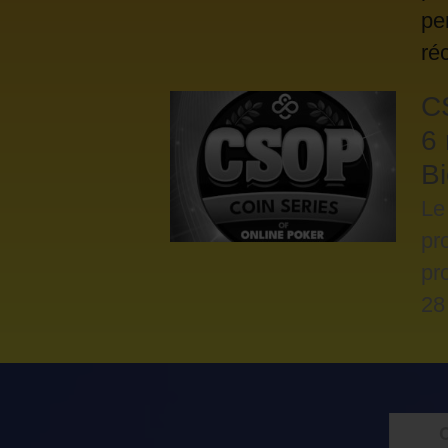
pe
ré
C
6 
B
Le
pr
pr
28