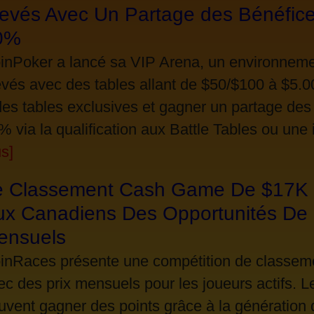
levés Avec Un Partage des Bénéfic
0%
inPoker a lancé sa VIP Arena, un environnemen
evés avec des tables allant de $50/$100 à $5.
des tables exclusives et gagner un partage de
% via la qualification aux Battle Tables ou une i
us]
e Classement Cash Game De $17K 
ux Canadiens Des Opportunités De 
ensuels
inRaces présente une compétition de classe
ec des prix mensuels pour les joueurs actifs. 
uvent gagner des points grâce à la génération 