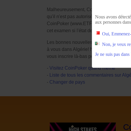
Malheureusement, CoinPoker n'offre pas 
qu'il n'est pas autorisé ici, et ne peut pa
Nous avons détecté 
aux personnes dans 
CoinPoker (www.ETFX.com), vous ne pour
cet examen si l'état de CoinPoker pour 
Oui, Emmenez-m
Les bonnes nouvelles sont, il y a beauc
Non, je veux res
à vous dans Algérie! Notre Top recomma
Je ne suis pas dans
vous inscrire là-bas pour jouer au poker 
-
Visitez CoinPoker quand même
-
Liste de tous les commentaires sur Alg
-
Changer de pays
C