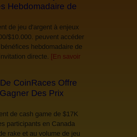
es Hebdomadaire de
t de jeu d'argent à enjeux
000/$10.000. peuvent accéder
s bénéfices hebdomadaire de
nvitation directe.
[En savoir
De CoinRaces Offre
Gagner Des Prix
ment de cash game de $17K
Les participants en Canada
de rake et au volume de jeu