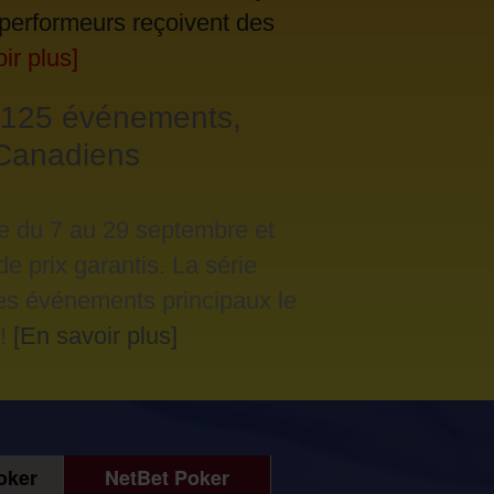
 performeurs reçoivent des
ir plus]
 125 événements,
, Canadiens
 du 7 au 29 septembre et
e prix garantis. La série
les événements principaux le
 !
[En savoir plus]
oker
NetBet Poker