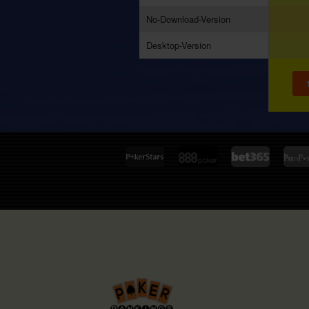
No-Download-Version
Desktop-Version