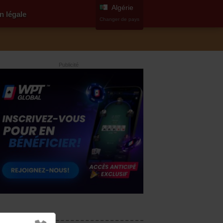
Algérie
n légale
Changer de pays
Publicité