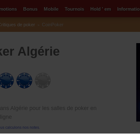
motions
Bonus
Mobile
Tournois
Hold ' em
Informatio
ritiques de poker
CoinPoker
>
r
Poker gratuit
Vidéo poker
Rakeback
Jeux de casino
er Algérie
ns Algérie pour les salles de poker en
ligne
us calculons nos notes.