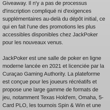
Giveaway. Il n'y a pas de processus
d'inscription compliqué ni d'exigences
supplémentaires au-delà du dépôt initial, ce
qui en fait l'une des promotions les plus
accessibles disponibles chez JackPoker
pour les nouveaux venus.
JackPoker est une salle de poker en ligne
moderne lancée en 2021 et licenciée par la
Curaçao Gaming Authority. La plateforme
est conçue pour les joueurs récréatifs et
propose une large gamme de formats de
jeu, notamment Texas Hold'em, Omaha, 5-
Card PLO, les tournois Spin & Win et une