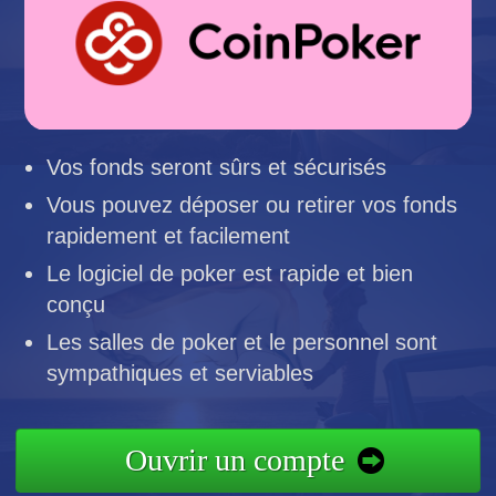
Vos fonds seront sûrs et sécurisés
Vous pouvez déposer ou retirer vos fonds
rapidement et facilement
Le logiciel de poker est rapide et bien
conçu
Les salles de poker et le personnel sont
sympathiques et serviables
Ouvrir un compte