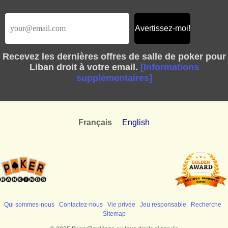
Recevez les dernières offres de salle de poker pour
Liban droit à votre email.
[Informations
supplémentaires]
Français
English
Qui sommes-nous
Contactez-nous
Vie privée
Jeu responsable
Recherche
Sitemap