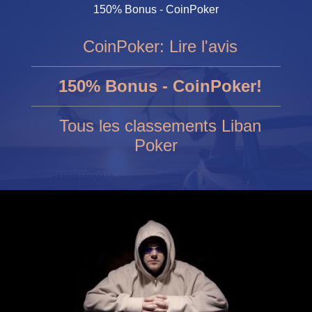
150% Bonus - CoinPoker
CoinPoker: Lire l'avis
150% Bonus - CoinPoker!
Tous les classements Liban
Poker