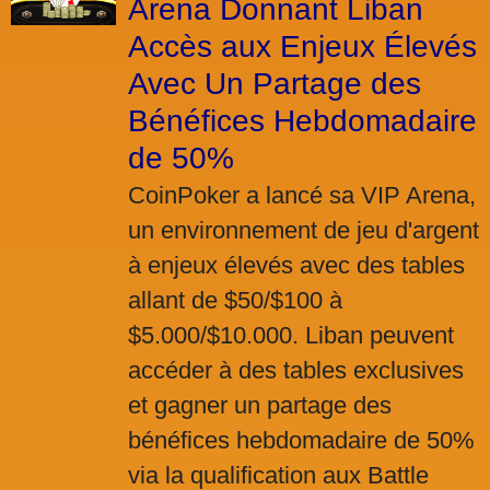
Arena Donnant Liban
Accès aux Enjeux Élevés
Avec Un Partage des
Bénéfices Hebdomadaire
de 50%
CoinPoker a lancé sa VIP Arena,
un environnement de jeu d'argent
à enjeux élevés avec des tables
allant de $50/$100 à
$5.000/$10.000. Liban peuvent
accéder à des tables exclusives
et gagner un partage des
bénéfices hebdomadaire de 50%
via la qualification aux Battle