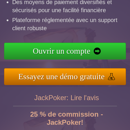
Des moyens de paiement diversifiés et
sécurisés pour une facilité financière
Plateforme réglementée avec un support
client robuste
Ouvrir un compte
Essayez une démo gratuite
JackPoker: Lire l'avis
25 % de commission -
JackPoker!