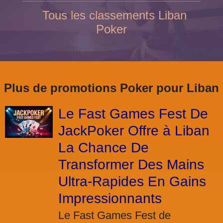
Tous les classements Liban
Poker
Plus de promotions Poker pour Liban
Le Fast Games Fest De
JackPoker Offre à Liban
La Chance De
Transformer Des Mains
Ultra-Rapides En Gains
Impressionnants
Le Fast Games Fest de