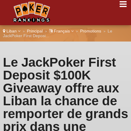
Liban
Principal
Français
Promotions
Le
>
>
>
>
JackPoker First Deposi...
Le JackPoker First
Deposit $100K
Giveaway offre aux
Liban la chance de
remporter de grands
prix dans une