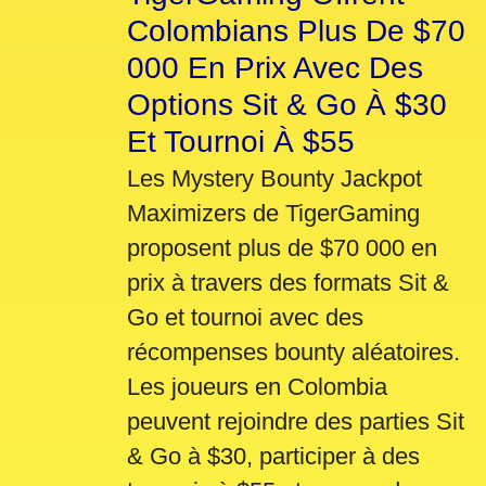
Colombians Plus De $70
000 En Prix Avec Des
Options Sit & Go À $30
Et Tournoi À $55
Les Mystery Bounty Jackpot
Maximizers de TigerGaming
proposent plus de $70 000 en
prix à travers des formats Sit &
Go et tournoi avec des
récompenses bounty aléatoires.
Les joueurs en Colombia
peuvent rejoindre des parties Sit
& Go à $30, participer à des