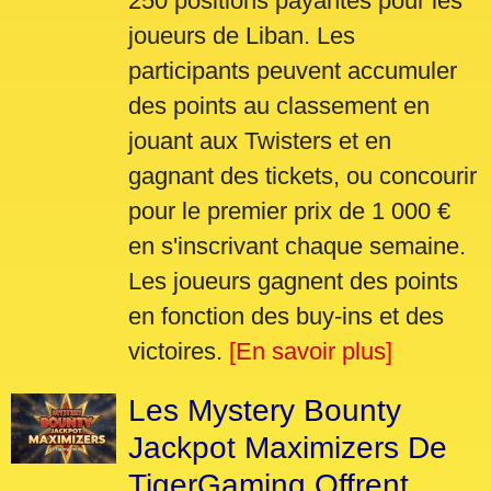
250 positions payantes pour les
joueurs de Liban. Les
participants peuvent accumuler
des points au classement en
jouant aux Twisters et en
gagnant des tickets, ou concourir
pour le premier prix de 1 000 €
en s'inscrivant chaque semaine.
Les joueurs gagnent des points
en fonction des buy-ins et des
victoires.
[En savoir plus]
Les Mystery Bounty
Jackpot Maximizers De
TigerGaming Offrent