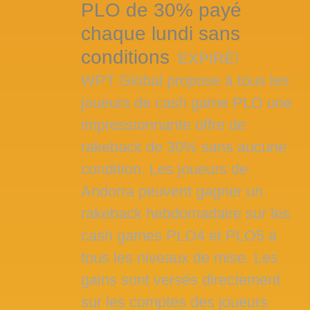
PLO de 30% payé
chaque lundi sans
conditions
EXPIRÉ!
WPT Global propose à tous les
joueurs de cash game PLO une
impressionnante offre de
rakeback de 30% sans aucune
condition. Les joueurs de
Andorra peuvent gagner un
rakeback hebdomadaire sur les
cash games PLO4 et PLO5 à
tous les niveaux de mise. Les
gains sont versés directement
sur les comptes des joueurs