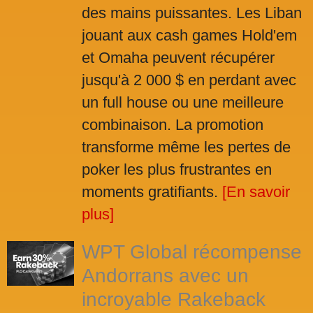
des mains puissantes. Les Liban
jouant aux cash games Hold'em
et Omaha peuvent récupérer
jusqu'à 2 000 $ en perdant avec
un full house ou une meilleure
combinaison. La promotion
transforme même les pertes de
poker les plus frustrantes en
moments gratifiants.
[En savoir
plus]
WPT Global récompense
Andorrans avec un
incroyable Rakeback