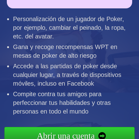
Personalización de un jugador de Poker,
por ejemplo, cambiar el peinado, la ropa,
etc. del avatar.
Gana y recoge recompensas WPT en
mesas de poker de alto riesgo
Accede a las partidas de poker desde
cualquier lugar, a través de dispositivos
móviles, incluso en Facebook
Compite contra tus amigos para
perfeccionar tus habilidades y otras
personas en todo el mundo
Abrir una cuenta