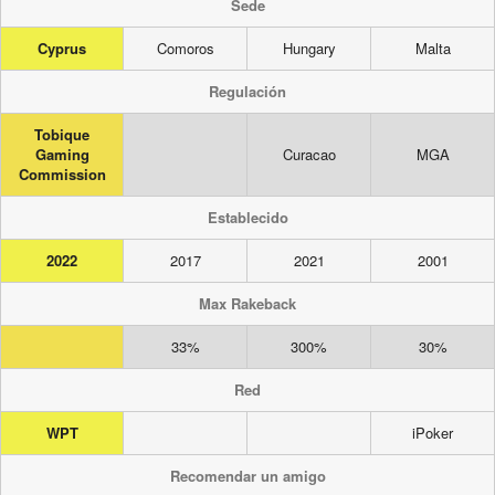
Sede
Cyprus
Comoros
Hungary
Malta
Regulación
Tobique
Gaming
Curacao
MGA
Commission
Establecido
2022
2017
2021
2001
Max Rakeback
33%
300%
30%
Red
WPT
iPoker
Recomendar un amigo