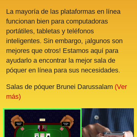
La mayoría de las plataformas en línea
funcionan bien para computadoras
portátiles, tabletas y teléfonos
inteligentes. Sin embargo, ¡algunos son
mejores que otros! Estamos aquí para
ayudarlo a encontrar la mejor sala de
póquer en línea para sus necesidades.
Salas de póquer Brunei Darussalam
(Ver
más)