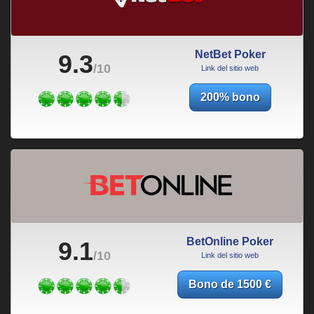
NetBet Poker
9.3
/10
Link del sitio web
200% bono
BetOnline Poker
9.1
/10
Link del sitio web
Bono de 1500 €