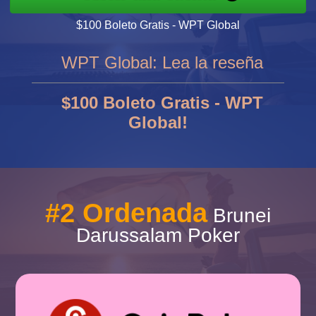
$100 Boleto Gratis - WPT Global
WPT Global: Lea la reseña
$100 Boleto Gratis - WPT
Global!
#2 Ordenada
Brunei
Darussalam Poker