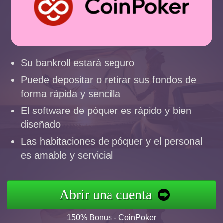
Su bankroll estará seguro
Puede depositar o retirar sus fondos de
forma rápida y sencilla
El software de póquer es rápido y bien
diseñado
Las habitaciones de póquer y el personal
es amable y servicial
Abrir una cuenta
150% Bonus - CoinPoker