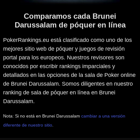
Comparamos cada Brunei
Darussalam de póquer en línea
PokerRankings.eu está clasificado como uno de los
mejores sitio web de póquer y juegos de revisión
portal para los europeos. Nuestros revisores son
conocidos por escribir rankings imparciales y
detallados en las opciones de la sala de Poker online
de Brunei Darussalam. Somos diligentes en nuestro
ranking de sala de póquer en línea en Brunei
Darussalam.
Nota: Si no está en Brunei Darussalam
cambiar a una versión
diferente de nuestro sitio
.